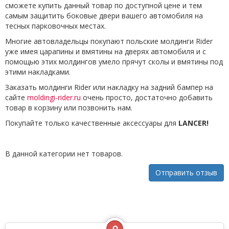
сможете купить данный товар по доступной цене и тем
самым защитить боковые двери вашего автомобиля на
тесных парковочных местах.
Многие автовладельцы покупают польские молдинги Rider
уже имея царапины и вмятины на дверях автомобиля и с
помощью этих молдингов умело прячут сколы и вмятины под
этими накладками.
Заказать молдинги Rider или накладку на задний бампер на
сайте
moldingi-rider.ru
очень просто, достаточно добавить
товар в корзину или позвонить нам.
Покупайте только качественные аксессуары для
LANCER!
В данной категории нет товаров.
Отправить отзыв