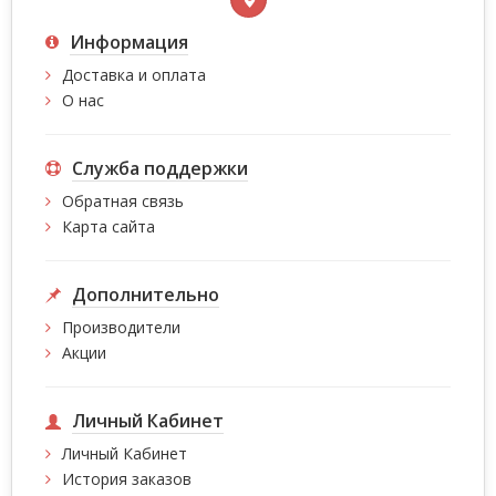
Информация
Доставка и оплата
О нас
Служба поддержки
Обратная связь
Карта сайта
Дополнительно
Производители
Акции
Личный Кабинет
Личный Кабинет
История заказов