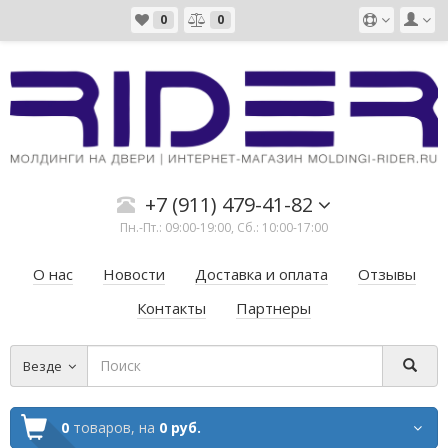
0
0
+7 (911) 479-41-82
Пн.-Пт.: 09:00-19:00, Сб.: 10:00-17:00
О нас
Новости
Доставка и оплата
Отзывы
Контакты
Партнеры
Везде
0
товаров,
на
0 руб.