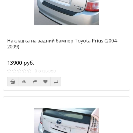
Накладка на задний бампер Toyota Prius (2004-
2009)
13900 руб.
0 отзывов