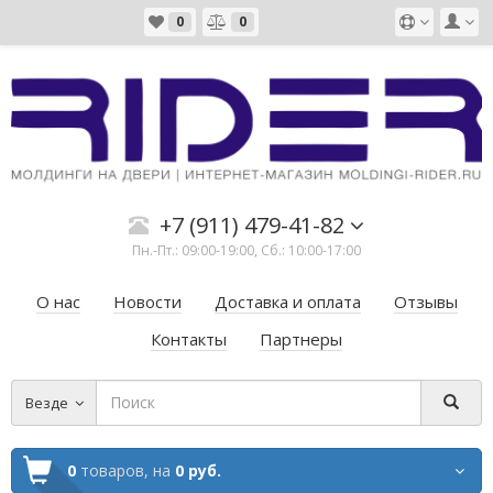
0
0
+7 (911) 479-41-82
Пн.-Пт.: 09:00-19:00, Сб.: 10:00-17:00
О нас
Новости
Доставка и оплата
Отзывы
Контакты
Партнеры
Везде
0
товаров,
на
0 руб.