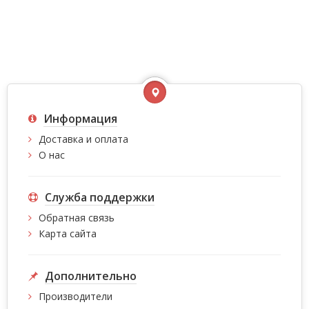
Информация
Доставка и оплата
О нас
Служба поддержки
Обратная связь
Карта сайта
Дополнительно
Производители