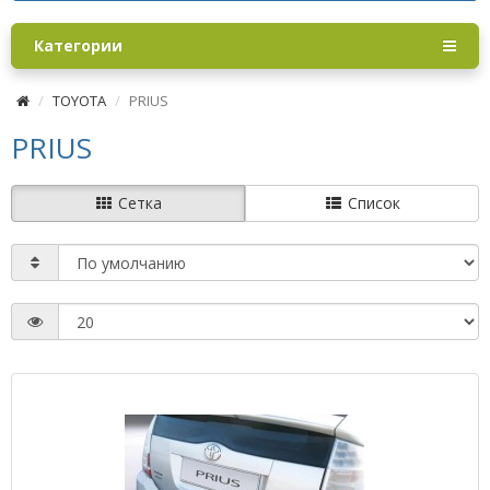
Категории
TOYOTA
PRIUS
PRIUS
Сетка
Список