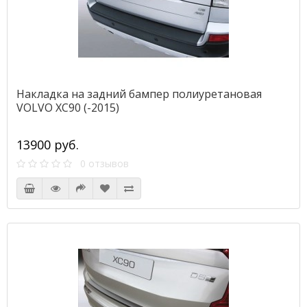
Накладка на задний бампер полиуретановая
VOLVO XC90 (-2015)
13900 руб.
0 отзывов