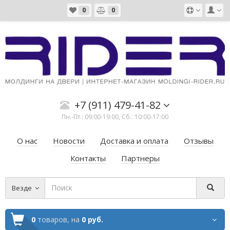
0
0
+7 (911) 479-41-82
Пн.-Пт.: 09:00-19:00, Сб.: 10:00-17:00
О нас
Новости
Доставка и оплата
Отзывы
Контакты
Партнеры
Везде
0
товаров,
на
0 руб.