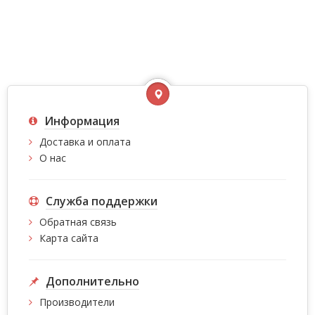
Информация
Доставка и оплата
О нас
Служба поддержки
Обратная связь
Карта сайта
Дополнительно
Производители